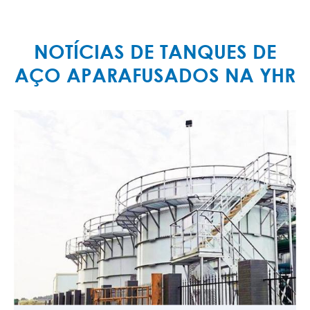
NOTÍCIAS DE TANQUES DE
AÇO APARAFUSADOS NA YHR