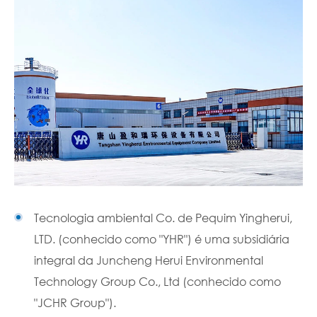
Tecnologia ambiental Co. de Pequim Yingherui,
LTD. (conhecido como "YHR") é uma subsidiária
integral da Juncheng Herui Environmental
Technology Group Co., Ltd (conhecido como
"JCHR Group").