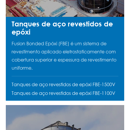
Tanques de aço revestidos de
epóxi
Fusion Bonded Epóxi (FBE) é um sistema de
revestimento aplicado eletrostaticamente com
cobertura superior e espessura de revestimento
uniforme.
Tanques de aço revestidos de epóxi FBE-1500V
Tanques de aço revestidos de epóxi FBE-1100V