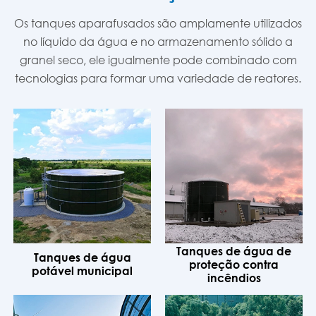
Os tanques aparafusados são amplamente utilizados
no líquido da água e no armazenamento sólido a
granel seco, ele igualmente pode combinado com
tecnologias para formar uma variedade de reatores.
Tanques de água de
Tanques de água
proteção contra
potável municipal
incêndios