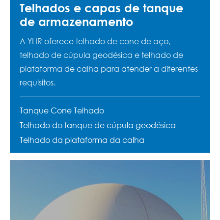
Telhados e capas de tanque
de armazenamento
A YHR oferece telhado de cone de aço,
telhado de cúpula geodésica e telhado de
plataforma de calha para atender a diferentes
requisitos.
Tanque Cone Telhado
Telhado do tanque de cúpula geodésica
Telhado da plataforma da calha