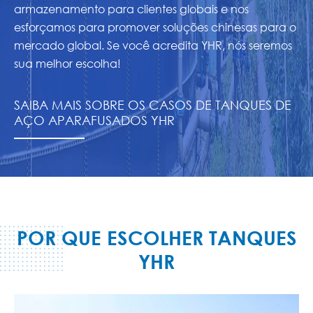
armazenamento para clientes globais e nos
esforçamos para promover soluções chinesas para o
mercado global. Se você acredita YHR, nós seremos
sua melhor escolha!
SAIBA MAIS SOBRE OS CASOS DE TANQUES DE
AÇO APARAFUSADOS YHR
POR QUE ESCOLHER TANQUES
YHR