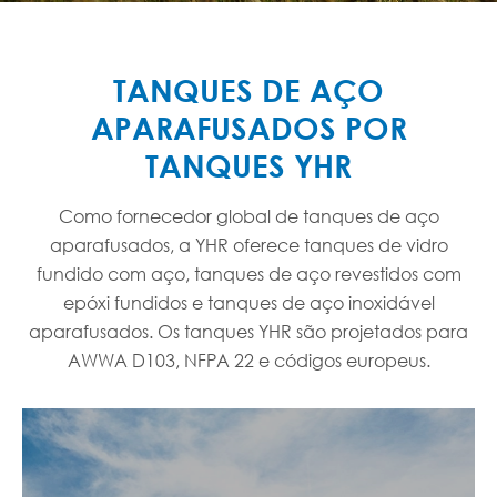
TANQUES DE AÇO
APARAFUSADOS POR
TANQUES YHR
Como fornecedor global de tanques de aço
aparafusados, a YHR oferece tanques de vidro
fundido com aço, tanques de aço revestidos com
epóxi fundidos e tanques de aço inoxidável
aparafusados. Os tanques YHR são projetados para
AWWA D103, NFPA 22 e códigos europeus.