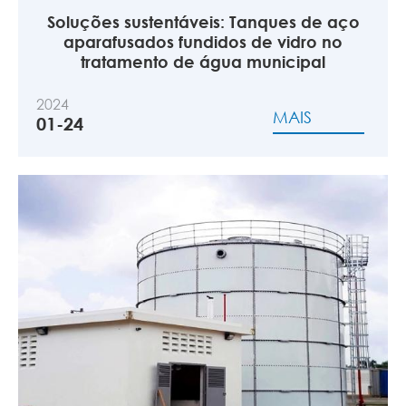
Soluções sustentáveis: Tanques de aço
aparafusados fundidos de vidro no
tratamento de água municipal
2024
MAIS
01-24