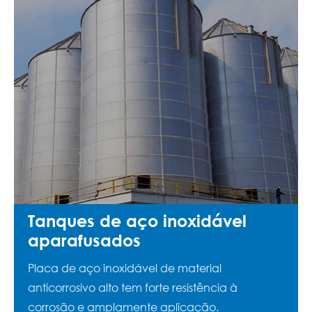
Tanques de aço inoxidável
aparafusados
Placa de aço inoxidável de material
anticorrosivo alto tem forte resistência à
corrosão e amplamente aplicação.