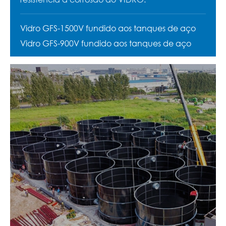
Vidro GFS-1500V fundido aos tanques de aço
Vidro GFS-900V fundido aos tanques de aço