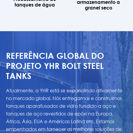
armazenamento a
tanques de água
granel seco
REFERÊNCIA GLOBAL DO
PROJETO YHR BOLT STEEL
TANKS
Atualmente, a YHR está se expandindo ativamente
no mercado global. Nós entregamos e construímos
tanques aparafusados de vidro fundido a aço e
tanques de aço revestidos de epóxi na Europa,
África, Ásia, EUA e Américas Latina etc. Estamos
empenhados em fornecer as melhores soluções de