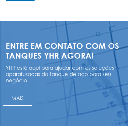
ENTRE EM CONTATO COM OS
TANQUES YHR AGORA!
YHR está aqui para ajudar com as soluções
aparafusadas do tanque de aço para seu
negócio.
MAIS