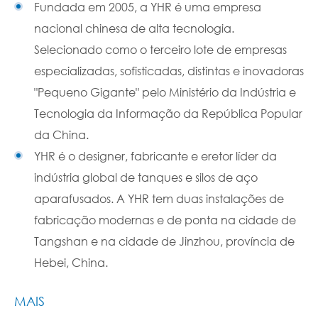
Fundada em 2005, a YHR é uma empresa
nacional chinesa de alta tecnologia.
Selecionado como o terceiro lote de empresas
especializadas, sofisticadas, distintas e inovadoras
"Pequeno Gigante" pelo Ministério da Indústria e
Tecnologia da Informação da República Popular
da China.
YHR é o designer, fabricante e eretor líder da
indústria global de tanques e silos de aço
aparafusados. A YHR tem duas instalações de
fabricação modernas e de ponta na cidade de
Tangshan e na cidade de Jinzhou, província de
Hebei, China.
MAIS