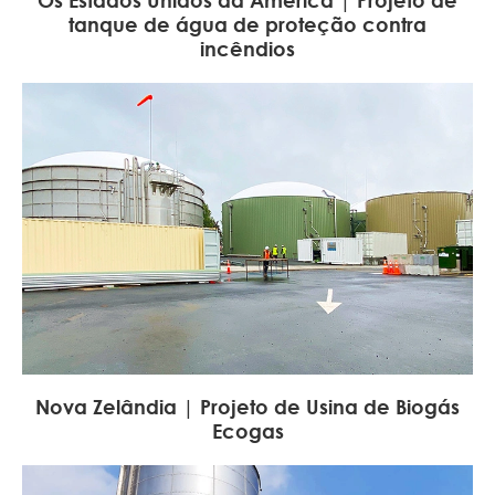
Os Estados Unidos da América | Projeto de
tanque de água de proteção contra
incêndios
Nova Zelândia | Projeto de Usina de Biogás
Ecogas