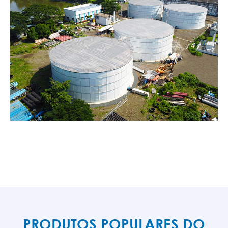
PRODUTOS POPULARES DO