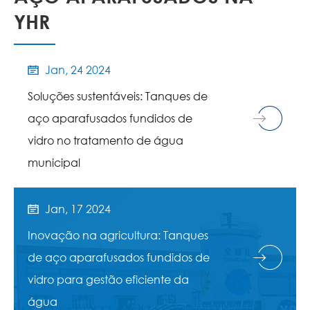
YHR
Jan, 24 2024

Soluções sustentáveis: Tanques de
aço aparafusados fundidos de
vidro no tratamento de água
municipal
Jan, 17 2024

Inovação na agricultura: Tanques
de aço aparafusados fundidos de
vidro para gestão eficiente da
água