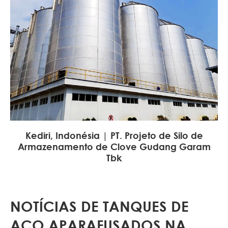
Kediri, Indonésia | PT. Projeto de Silo de
Armazenamento de Clove Gudang Garam
Tbk
NOTÍCIAS DE TANQUES DE
AÇO APARAFUSADOS NA