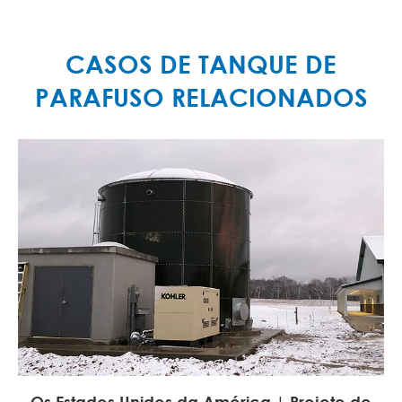
CASOS DE TANQUE DE
PARAFUSO RELACIONADOS