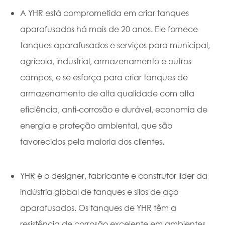
A YHR está comprometida em criar tanques
aparafusados há mais de 20 anos. Ele fornece
tanques aparafusados e serviços para municipal,
agrícola, industrial, armazenamento e outros
campos, e se esforça para criar tanques de
armazenamento de alta qualidade com alta
eficiência, anti-corrosão e durável, economia de
energia e proteção ambiental, que são
favorecidos pela maioria dos clientes.
YHR é o designer, fabricante e construtor líder da
indústria global de tanques e silos de aço
aparafusados. Os tanques de YHR têm a
resistência de corrosão excelente em ambientes