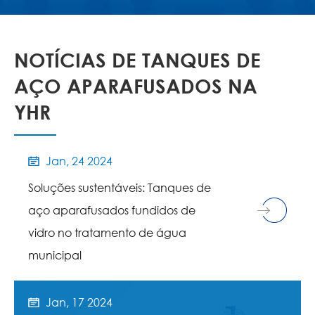
NOTÍCIAS DE TANQUES DE
AÇO APARAFUSADOS NA
YHR
Jan, 24 2024

Soluções sustentáveis: Tanques de
aço aparafusados fundidos de
vidro no tratamento de água
municipal
Jan, 17 2024
