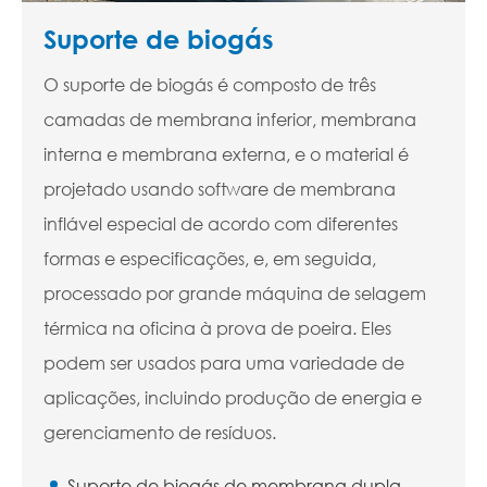
Suporte de biogás
O suporte de biogás é composto de três
camadas de membrana inferior, membrana
interna e membrana externa, e o material é
projetado usando software de membrana
inflável especial de acordo com diferentes
formas e especificações, e, em seguida,
processado por grande máquina de selagem
térmica na oficina à prova de poeira. Eles
podem ser usados para uma variedade de
aplicações, incluindo produção de energia e
gerenciamento de resíduos.
Suporte de biogás de membrana dupla