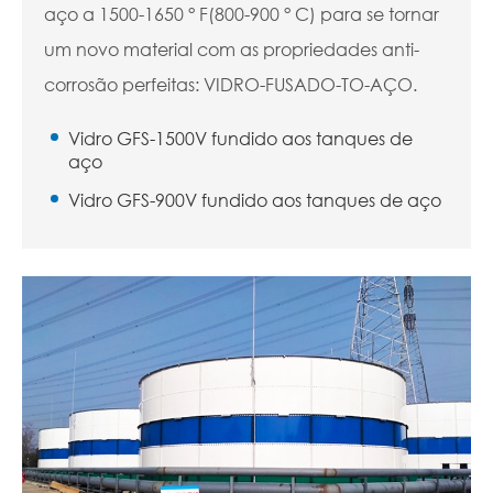
aço a 1500-1650 ° F(800-900 ° C) para se tornar
um novo material com as propriedades anti-
corrosão perfeitas: VIDRO-FUSADO-TO-AÇO.
Vidro GFS-1500V fundido aos tanques de
aço
Vidro GFS-900V fundido aos tanques de aço