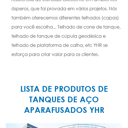
ásperos, que foi provada em vários projetos. Nós
também oferecemos diferentes telhados (capas)
para você escolha... Telhado de cone de tanque,
telhado de tanque de cúpula geodésica e
telhado de plataforma de calha, etc YHR se
esforça para criar valor para os clientes.
LISTA DE PRODUTOS DE
TANQUES DE AÇO
APARAFUSADOS YHR