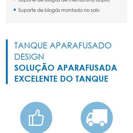
Suporte de biogás montado no solo
TANQUE APARAFUSADO
DESIGN
SOLUÇÃO APARAFUSADA
EXCELENTE DO TANQUE

