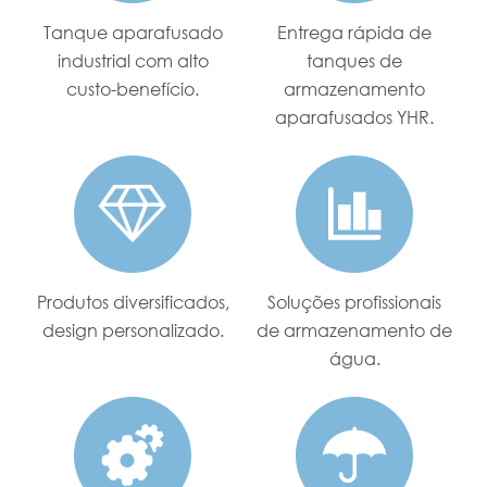
Tanque aparafusado
Entrega rápida de
industrial com alto
tanques de
custo-benefício.
armazenamento
aparafusados YHR.


Produtos diversificados,
Soluções profissionais
design personalizado.
de armazenamento de
água.

