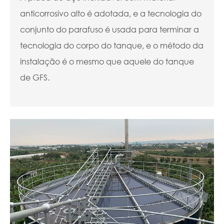
anticorrosivo alto é adotada, e a tecnologia do
conjunto do parafuso é usada para terminar a
tecnologia do corpo do tanque, e o método da
instalação é o mesmo que aquele do tanque
de GFS.