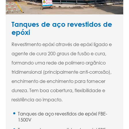
Tanques de aço revestidos de
epóxi
Revestimento epóxi através de epóxi ligado e
agente de cura 200 graus de fusão e cura,
formando uma rede de polímero orgânico
tridimensional (principalmente anti-corrosão),
enchimento de enchimento para fornecer
dureza. Tem boa cobertura, flexibilidade e
resistência ao impacto.
Tanques de aço revestidos de epóxi FBE-
1500V