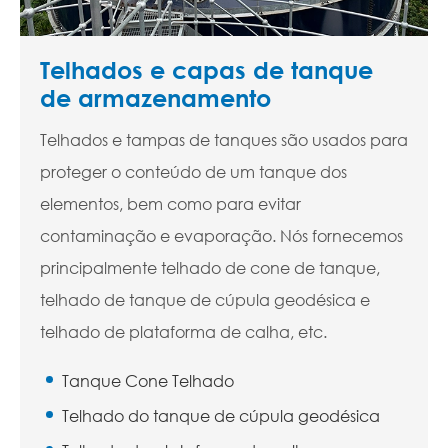
Telhados e capas de tanque
de armazenamento
Telhados e tampas de tanques são usados para
proteger o conteúdo de um tanque dos
elementos, bem como para evitar
contaminação e evaporação. Nós fornecemos
principalmente telhado de cone de tanque,
telhado de tanque de cúpula geodésica e
telhado de plataforma de calha, etc.
Tanque Cone Telhado
Telhado do tanque de cúpula geodésica