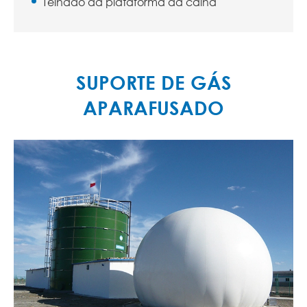
Telhado da plataforma da calha
SUPORTE DE GÁS
APARAFUSADO