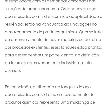
mesmo ocorre com as demandas colocadas nas
soluções de armazenamento. Os tanques de aço
aparafusados com vidro, com sua adaptabilidade e
resiliência, estão na vanguarda das inovações no
armazenamento de produtos químicos. Quer se trate
do desenvolvimento de novos materiais ou do refino
dos processos existentes, esses tanques estão prontos
para desempenhar um papel central na definição
do futuro do armazenamento industrial no setor
químico.
Em conclusão, a utilização de tanques de aço
aparafusados com vidro no armazenamento de
produtos químicos representa uma mudança de