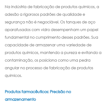
Na indústria de fabricação de produtos químicos, a
adesão a rigorosos padrões de qualidade e
segurança não é negociável. Os tanques de aço
aparafusados com vidro desempenham um papel
fundamental no cumprimento desses padrões. Sua
capacidade de armazenar uma variedade de
produtos químicos, mantendo a pureza e evitando a
contaminação, os posiciona como uma pedra
angular no processo de fabricação de produtos
químicos.
Produtos farmacêuticos: Precisão no
armazenamento