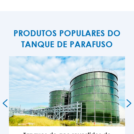
PRODUTOS POPULARES DO
TANQUE DE PARAFUSO

