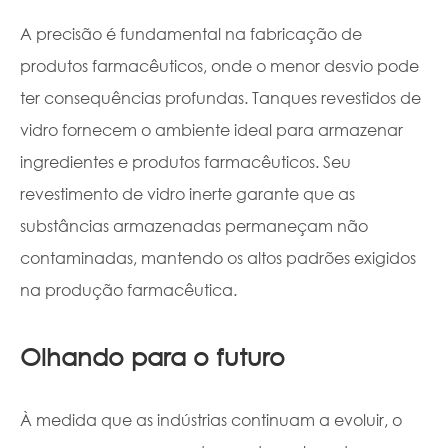
A precisão é fundamental na fabricação de
produtos farmacêuticos, onde o menor desvio pode
ter consequências profundas. Tanques revestidos de
vidro fornecem o ambiente ideal para armazenar
ingredientes e produtos farmacêuticos. Seu
revestimento de vidro inerte garante que as
substâncias armazenadas permaneçam não
contaminadas, mantendo os altos padrões exigidos
na produção farmacêutica.
Olhando para o futuro
À medida que as indústrias continuam a evoluir, o