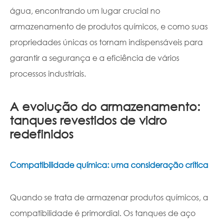
água, encontrando um lugar crucial no
armazenamento de produtos químicos, e como suas
propriedades únicas os tornam indispensáveis para
garantir a segurança e a eficiência de vários
processos industriais.
A evolução do armazenamento:
tanques revestidos de vidro
redefinidos
Compatibilidade química: uma consideração crítica
Quando se trata de armazenar produtos químicos, a
compatibilidade é primordial. Os tanques de aço