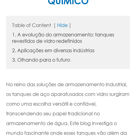
QUÍMICO
Table of Content
[
Hide
]
1. A evolução do armazenamento: tanques
revestidos de vidro redefinidos
2. Aplicações em diversas indústrias
3. Olhando para o futuro
No reino das soluções de armazenamento industrial,
os tanques de aço aparafusados com vidro surgiram
como uma escolha versátil e confiável,
transcendendo seu papel tradicional no
armazenamento de água. Este blog investiga o
mundo fascinante onde esses tanques vão além da