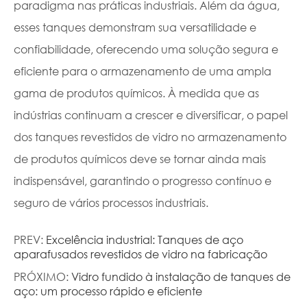
paradigma nas práticas industriais. Além da água,
esses tanques demonstram sua versatilidade e
confiabilidade, oferecendo uma solução segura e
eficiente para o armazenamento de uma ampla
gama de produtos químicos. À medida que as
indústrias continuam a crescer e diversificar, o papel
dos tanques revestidos de vidro no armazenamento
de produtos químicos deve se tornar ainda mais
indispensável, garantindo o progresso contínuo e
seguro de vários processos industriais.
PREV:
Excelência industrial: Tanques de aço
aparafusados revestidos de vidro na fabricação
PRÓXIMO:
Vidro fundido à instalação de tanques de
aço: um processo rápido e eficiente