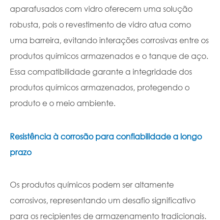
aparafusados com vidro oferecem uma solução
robusta, pois o revestimento de vidro atua como
uma barreira, evitando interações corrosivas entre os
produtos químicos armazenados e o tanque de aço.
Essa compatibilidade garante a integridade dos
produtos químicos armazenados, protegendo o
produto e o meio ambiente.
Resistência à corrosão para confiabilidade a longo
prazo
Os produtos químicos podem ser altamente
corrosivos, representando um desafio significativo
para os recipientes de armazenamento tradicionais.