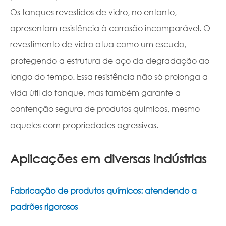
Os tanques revestidos de vidro, no entanto,
apresentam resistência à corrosão incomparável. O
revestimento de vidro atua como um escudo,
protegendo a estrutura de aço da degradação ao
longo do tempo. Essa resistência não só prolonga a
vida útil do tanque, mas também garante a
contenção segura de produtos químicos, mesmo
aqueles com propriedades agressivas.
Aplicações em diversas indústrias
Fabricação de produtos químicos: atendendo a
padrões rigorosos